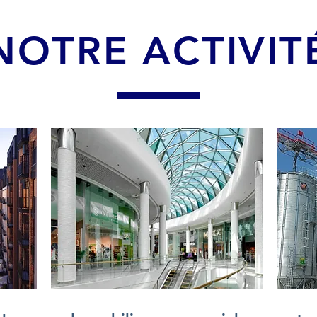
NOTRE ACTIVIT