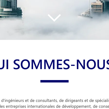
UI SOMMES-NOUS
'ingénieurs et de consultants, de dirigeants et de spéciali
des entreprises internationales de développement, de conse