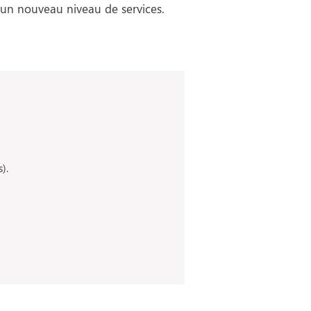
 un nouveau niveau de services.
).