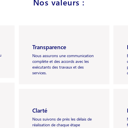
Nos valeurs :
Transparence
u
Nous assurons une communication
complète et des accords avec les
exécutants des travaux et des
services.
Clarté
Nous suivons de près les délais de
réalisation de chaque étape