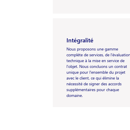
Intégralité
Nous proposons une gamme
complète de services, de l'évaluatio
technique à la mise en service de
l'objet. Nous concluons un contrat
unique pour l'ensemble du projet
avec le client, ce qui élimine la
nécessité de signer des accords
supplémentaires pour chaque
domaine.