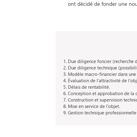
ont décidé de fonder une nouv
Due diligence foncier (recherche d
Due diligence technique (possibili
Modèle macro-financier dans une r
Évaluation de l'attractivité de l'obj
Délais de rentabilité.
Conception et approbation de la 
Construction et supervision techni
Mise en service de l'objet.
Gestion technique professionnelle