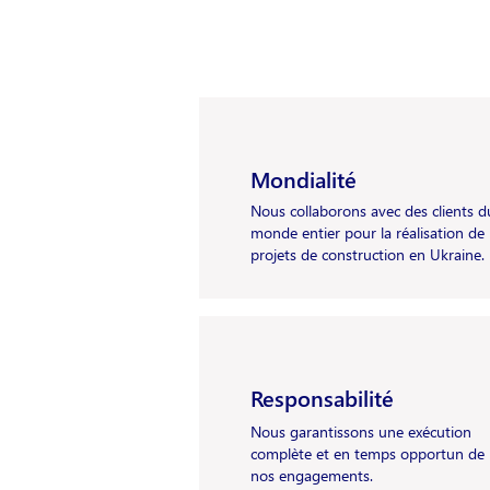
Mondialité
Nous collaborons avec des clients d
monde entier pour la réalisation de
projets de construction en Ukraine.
Responsabilité
Nous garantissons une exécution
complète et en temps opportun de
nos engagements.