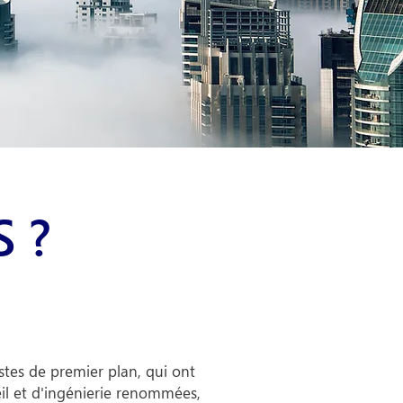
 ?
stes de premier plan, qui ont
il et d'ingénierie renommées,