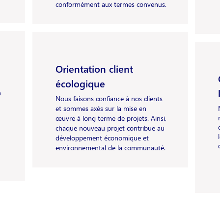
conformément aux termes convenus.
Orientation client
écologique
n
Nous faisons confiance à nos clients
et sommes axés sur la mise en
œuvre à long terme de projets. Ainsi,
chaque nouveau projet contribue au
développement économique et
environnemental de la communauté.