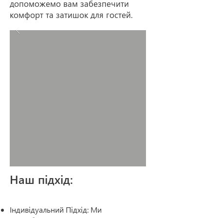
допоможемо вам забезпечити
комфорт та затишок для гостей.
Наш підхід:
Індивідуальний Підхід: Ми